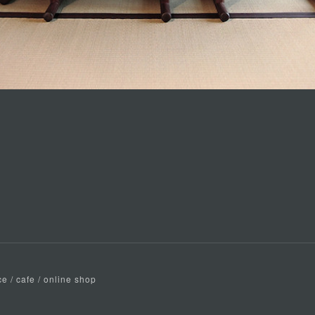
e / cafe / online shop