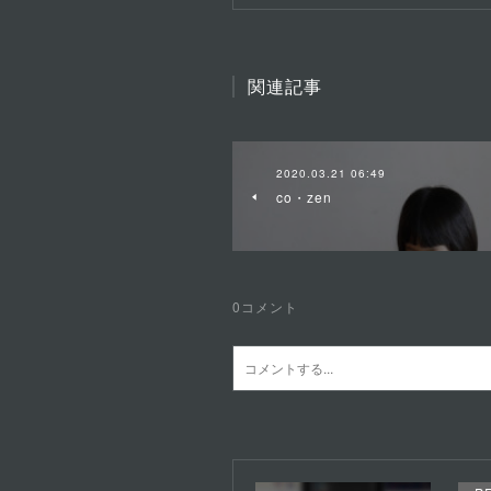
関連記事
2020.03.21 06:49
co・zen
0
コメント