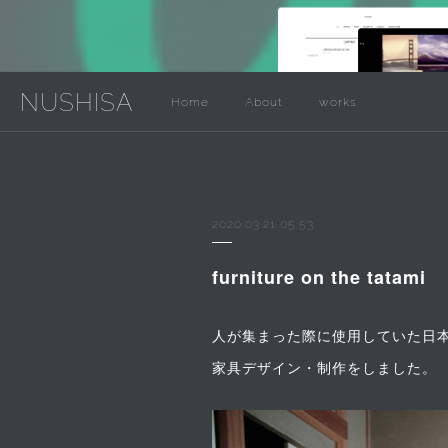
NUSHISA
Home
About
works
2020.03.21 05:53
furniture on the tatami
人が集まった際に使用していた日
家具デザイン・制作をしました。